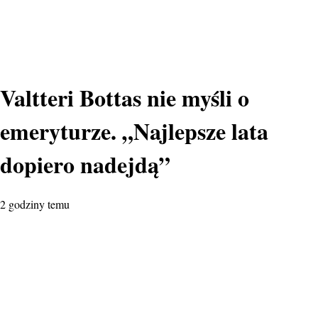
Valtteri Bottas nie myśli o
emeryturze. „Najlepsze lata
dopiero nadejdą”
2 godziny temu