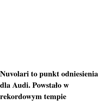
Nuvolari to punkt odniesienia
dla Audi. Powstało w
rekordowym tempie