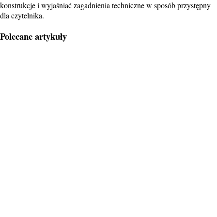
konstrukcje i wyjaśniać zagadnienia techniczne w sposób przystępny
dla czytelnika.
Polecane artykuły