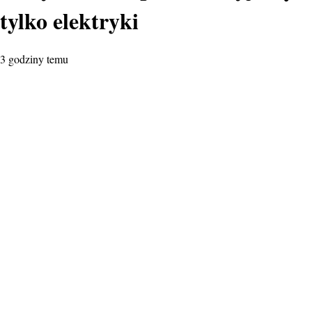
tylko elektryki
3 godziny temu