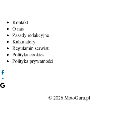
Kontakt
O nas
Zasady redakcyjne
Kalkulatory
Regulamin serwisu
Polityka cookies
Polityka prywatności
© 2026 MotoGuru.pl