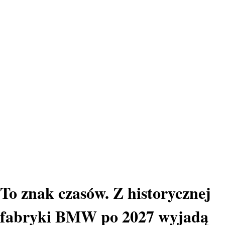
To znak czasów. Z historycznej
fabryki BMW po 2027 wyjadą