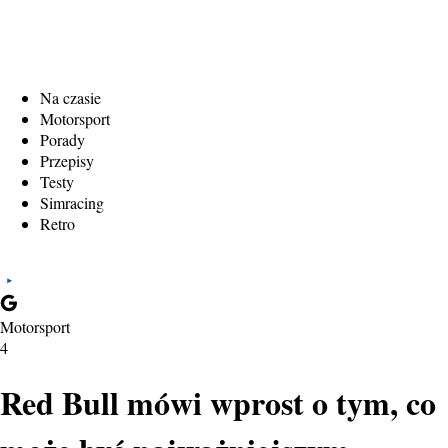
Na czasie
Motorsport
Porady
Przepisy
Testy
Simracing
Retro
Motorsport
4
Red Bull mówi wprost o tym, co