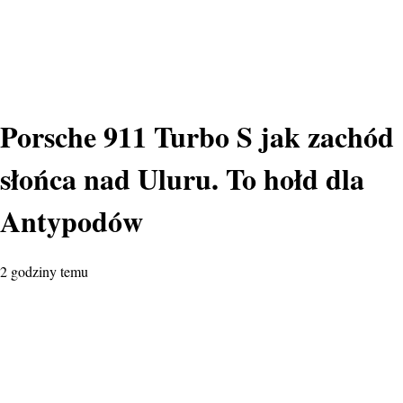
Porsche 911 Turbo S jak zachód
słońca nad Uluru. To hołd dla
Antypodów
2 godziny temu