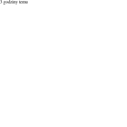
3 godziny temu