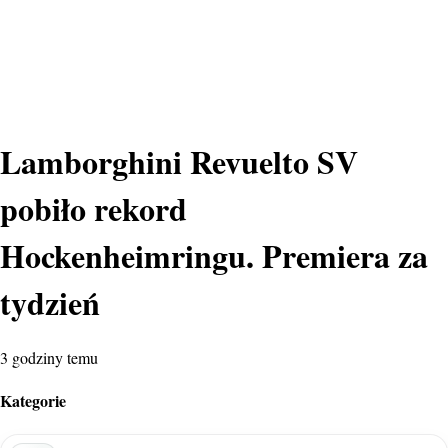
Lamborghini Revuelto SV
pobiło rekord
Hockenheimringu. Premiera za
tydzień
3 godziny temu
Kategorie