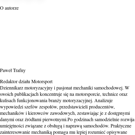
O autorze
Paweł Trafny
Redaktor działu Motorsport
Dziennikarz motoryzacyjny i pasjonat mechaniki samochodowej. W
swoich publikacjach koncentruje się na motorsporcie, technice oraz
kulisach funkcjonowania branży motoryzacyjnej. Analizuje
wypowiedzi szefów zespołów, przedstawicieli producentów,
mechaników i kierowców zawodowych, zestawiając je z dostępnymi
danymi oraz źródłami pierwotnymi.Po godzinach samodzielnie rozwija
umiejętności związane z obsługą i naprawą samochodów. Praktyczne
zainteresowanie mechaniką pomaga mu lepiej rozumieć opisywane