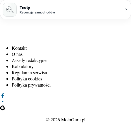
Testy
›
Recenzje samochodów
Kontakt
O nas
Zasady redakcyjne
Kalkulatory
Regulamin serwisu
Polityka cookies
Polityka prywatności
© 2026 MotoGuru.pl