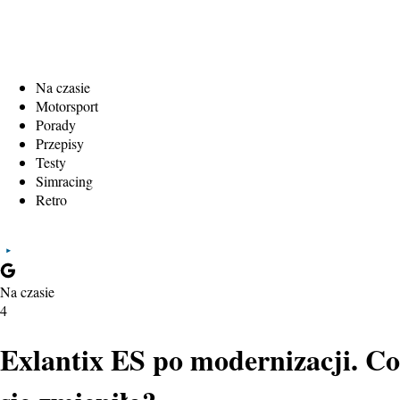
Na czasie
Motorsport
Porady
Przepisy
Testy
Simracing
Retro
Na czasie
4
Exlantix ES po modernizacji. Co