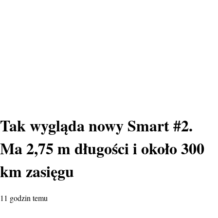
Tak wygląda nowy Smart #2.
Ma 2,75 m długości i około 300
km zasięgu
11 godzin temu