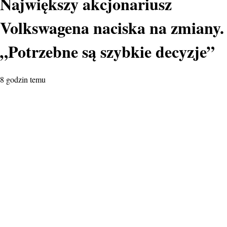
Największy akcjonariusz
Volkswagena naciska na zmiany.
„Potrzebne są szybkie decyzje”
8 godzin temu