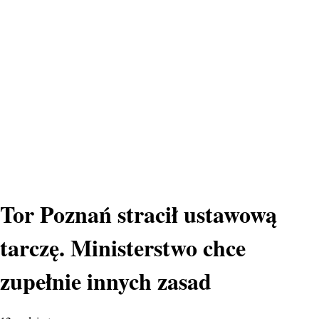
Tor Poznań stracił ustawową
tarczę. Ministerstwo chce
zupełnie innych zasad