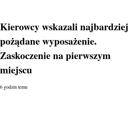
Kierowcy wskazali najbardziej
pożądane wyposażenie.
Zaskoczenie na pierwszym
miejscu
6 godzin temu