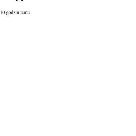
10 godzin temu