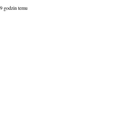
9 godzin temu