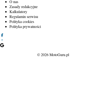
O nas
Zasady redakcyjne
Kalkulatory
Regulamin serwisu
Polityka cookies
Polityka prywatności
© 2026 MotoGuru.pl