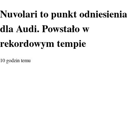
Nuvolari to punkt odniesienia
dla Audi. Powstało w
rekordowym tempie
10 godzin temu