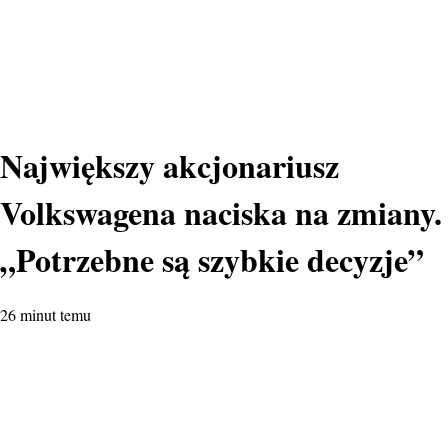
Największy akcjonariusz
Volkswagena naciska na zmiany.
„Potrzebne są szybkie decyzje”
26 minut temu