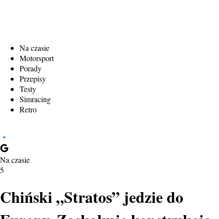
Na czasie
Motorsport
Porady
Przepisy
Testy
Simracing
Retro
Na czasie
5
Chiński „Stratos” jedzie do