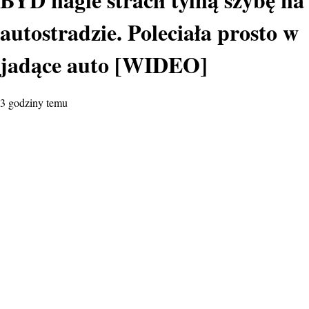
autostradzie. Poleciała prosto w
jadące auto [WIDEO]
3 godziny temu