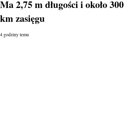
Ma 2,75 m długości i około 300
km zasięgu
4 godziny temu