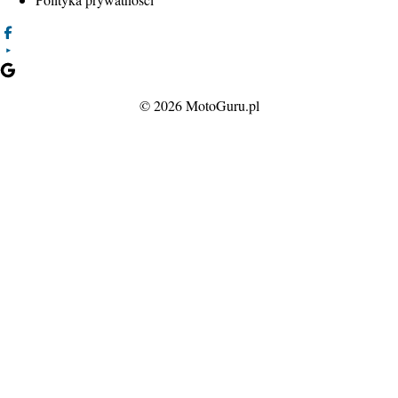
© 2026 MotoGuru.pl