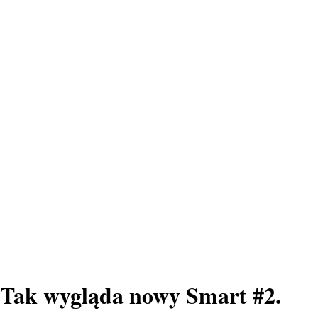
Tak wygląda nowy Smart #2.