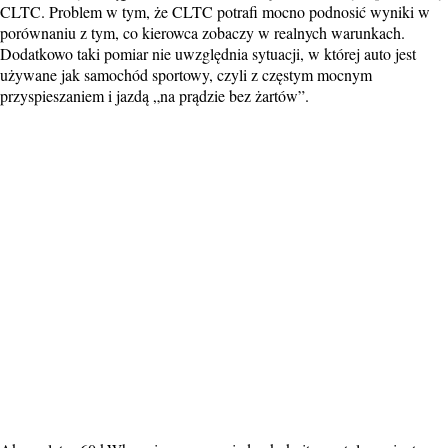
CLTC. Problem w tym, że CLTC potrafi mocno podnosić wyniki w
porównaniu z tym, co kierowca zobaczy w realnych warunkach.
Dodatkowo taki pomiar nie uwzględnia sytuacji, w której auto jest
używane jak samochód sportowy, czyli z częstym mocnym
przyspieszaniem i jazdą „na prądzie bez żartów”.