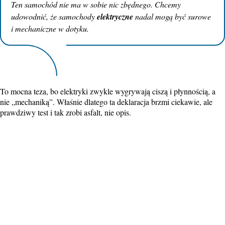
Ten samochód nie ma w sobie nic zbędnego. Chcemy
udowodnić, że samochody
elektryczne
nadal mogą być surowe
i mechaniczne w dotyku.
To mocna teza, bo elektryki zwykle wygrywają ciszą i płynnością, a
nie „mechaniką”. Właśnie dlatego ta deklaracja brzmi ciekawie, ale
prawdziwy test i tak zrobi asfalt, nie opis.