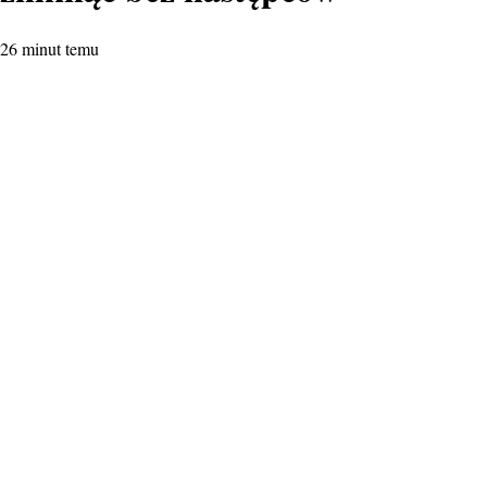
26 minut temu