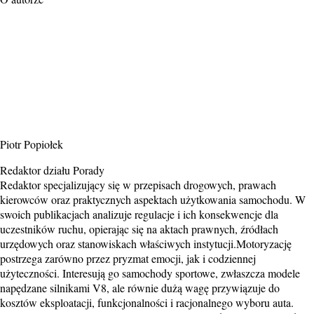
Piotr Popiołek
Redaktor działu Porady
Redaktor specjalizujący się w przepisach drogowych, prawach
kierowców oraz praktycznych aspektach użytkowania samochodu. W
swoich publikacjach analizuje regulacje i ich konsekwencje dla
uczestników ruchu, opierając się na aktach prawnych, źródłach
urzędowych oraz stanowiskach właściwych instytucji.Motoryzację
postrzega zarówno przez pryzmat emocji, jak i codziennej
użyteczności. Interesują go samochody sportowe, zwłaszcza modele
napędzane silnikami V8, ale równie dużą wagę przywiązuje do
kosztów eksploatacji, funkcjonalności i racjonalnego wyboru auta.