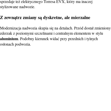
sprzedaje też elektrycznego Torresa EVX, który ma inaczej
stylizowane nadwozie.
Z zewnątrz zmiany są dyskretne, ale mierzalne
Modernizacja nadwozia skupia się na detalach. Przód dostał zmieniony
zderzak z poziomymi szczelinami i centralnym elementem w stylu
aluminium
. Podobny kierunek widać przy przednich i tylnych
osłonach podwozia.