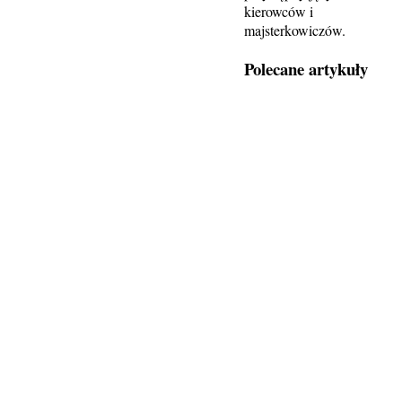
kierowców i
majsterkowiczów.
Polecane artykuły