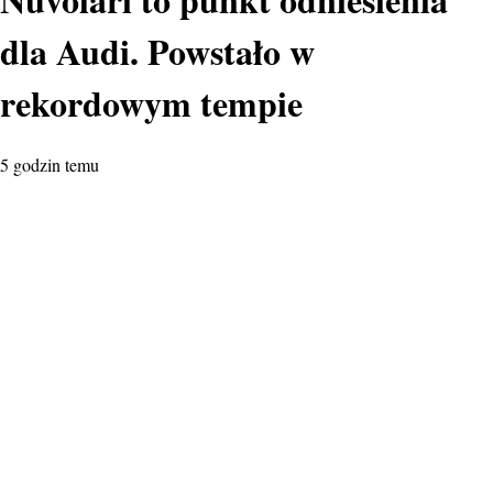
dla Audi. Powstało w
rekordowym tempie
5 godzin temu