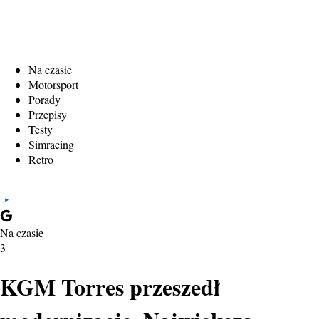
Na czasie
Motorsport
Porady
Przepisy
Testy
Simracing
Retro
Na czasie
3
KGM Torres przeszedł