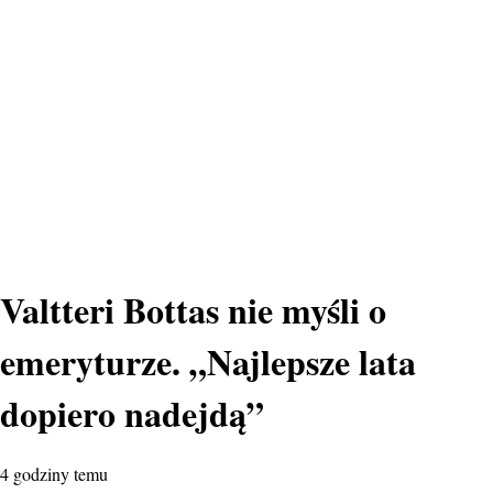
Valtteri Bottas nie myśli o
emeryturze. „Najlepsze lata
dopiero nadejdą”
4 godziny temu