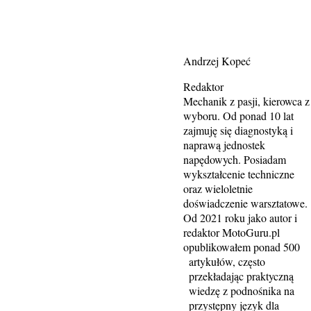
Andrzej Kopeć
Redaktor
Mechanik z pasji, kierowca z
wyboru. Od ponad 10 lat
zajmuję się diagnostyką i
naprawą jednostek
napędowych. Posiadam
wykształcenie techniczne
oraz wieloletnie
doświadczenie warsztatowe.
Od 2021 roku jako autor i
redaktor MotoGuru.pl
opublikowałem ponad 500
artykułów, często
przekładając praktyczną
wiedzę z podnośnika na
przystępny język dla