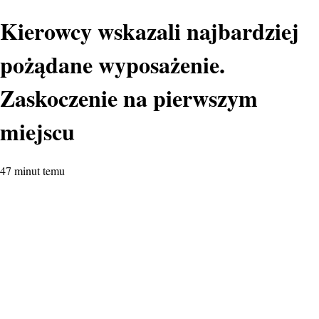
Kierowcy wskazali najbardziej
pożądane wyposażenie.
Zaskoczenie na pierwszym
miejscu
47 minut temu