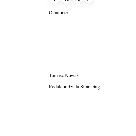
O autorze
Tomasz Nowak
Redaktor działu Simracing