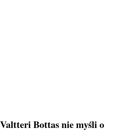
Valtteri Bottas nie myśli o