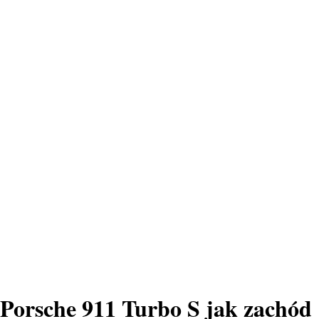
Porsche 911 Turbo S jak zachód