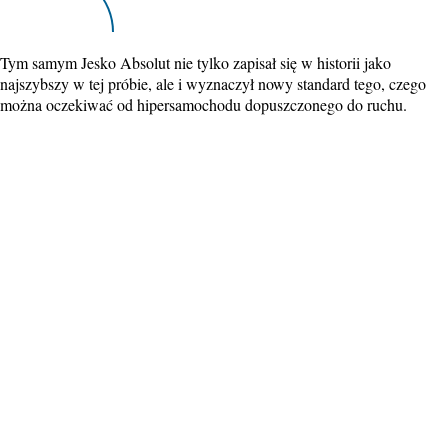
Tym samym Jesko Absolut nie tylko zapisał się w historii jako
najszybszy w tej próbie, ale i wyznaczył nowy standard tego, czego
można oczekiwać od hipersamochodu dopuszczonego do ruchu.