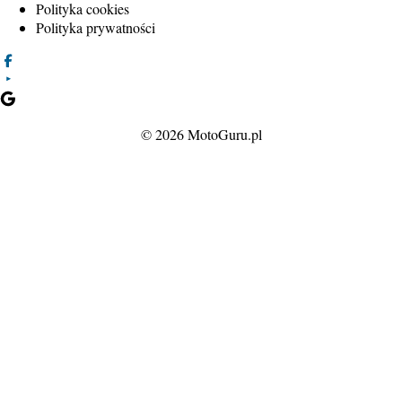
Polityka cookies
Polityka prywatności
© 2026 MotoGuru.pl