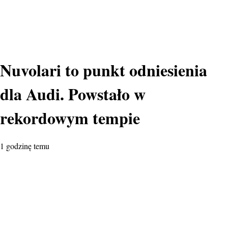
Nuvolari to punkt odniesienia
dla Audi. Powstało w
rekordowym tempie
1 godzinę temu