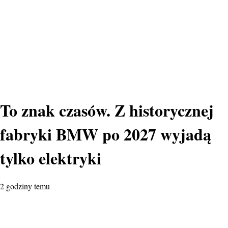
To znak czasów. Z historycznej
fabryki BMW po 2027 wyjadą
tylko elektryki
2 godziny temu