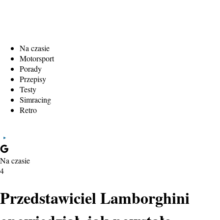
Na czasie
Motorsport
Porady
Przepisy
Testy
Simracing
Retro
Na czasie
4
Przedstawiciel Lamborghini