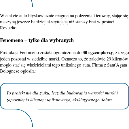
W efekcie auto błyskawicznie reaguje na polecenia kierowcy, stając się
maszyną jeszcze bardziej ekscytującą niż starszy brat w postaci
Revuelto.
Fenomeno – tylko dla wybranych
30 egzemplarzy
Produkcja Fenomeno została ograniczona do
, z czego
jeden pozostał w siedzibie marki. Oznacza to, że zaledwie 29 klientów
mogło stać się właścicielami tego unikalnego auta. Firma z Sant’Agata
Bolognese ogłosiła:
To projekt nie dla zysku, lecz dla budowania wartości marki i
zapewnienia klientom unikatowego, ekskluzywnego dobra.