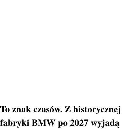
To znak czasów. Z historycznej
fabryki BMW po 2027 wyjadą