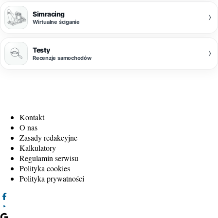
Simracing
›
Wirtualne ściganie
Testy
›
Recenzje samochodów
Kontakt
O nas
Zasady redakcyjne
Kalkulatory
Regulamin serwisu
Polityka cookies
Polityka prywatności