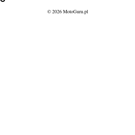
© 2026 MotoGuru.pl