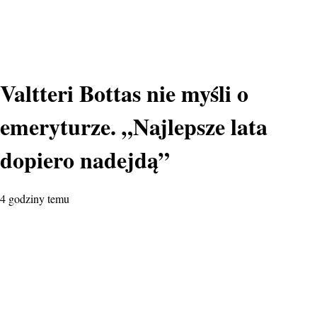
Valtteri Bottas nie myśli o
emeryturze. „Najlepsze lata
dopiero nadejdą”
4 godziny temu