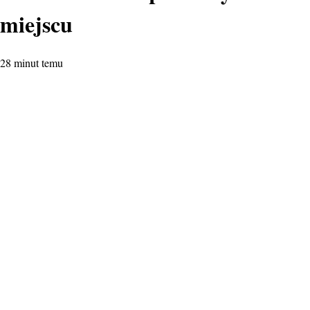
miejscu
28 minut temu