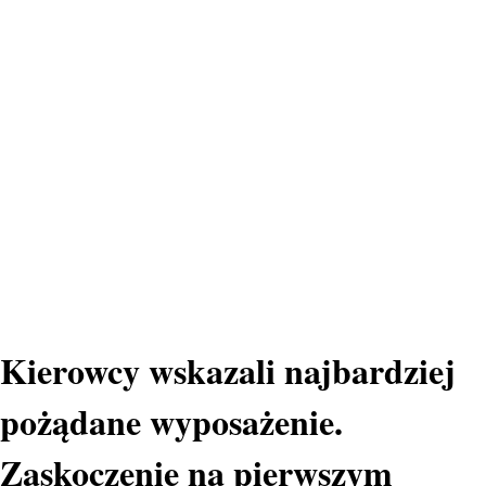
Kierowcy wskazali najbardziej
pożądane wyposażenie.
Zaskoczenie na pierwszym