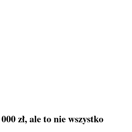
00 zł, ale to nie wszystko