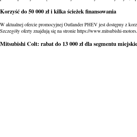
Korzyść do 50 000 zł i kilka ścieżek finansowania
W aktualnej ofercie promocyjnej Outlander PHEV jest dostępny z kor
Szczegóły oferty znajdują się na stronie https://www.mitsubishi-motors
Mitsubishi Colt: rabat do 13 000 zł dla segmentu miejski