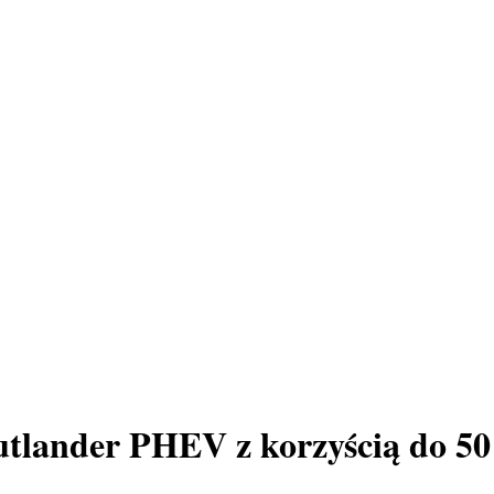
utlander PHEV z korzyścią do 50 0