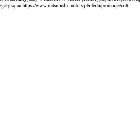
óły są na https://www.mitsubishi-motors.pl/oferta/promocje/colt.