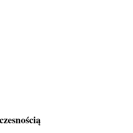
czesnością