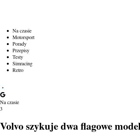
Na czasie
Motorsport
Porady
Przepisy
Testy
Simracing
Retro
Na czasie
3
Volvo szykuje dwa flagowe model