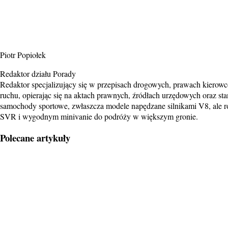
Piotr Popiołek
Redaktor działu Porady
Redaktor specjalizujący się w przepisach drogowych, prawach kierow
ruchu, opierając się na aktach prawnych, źródłach urzędowych oraz sta
samochody sportowe, zwłaszcza modele napędzane silnikami V8, ale ró
SVR i wygodnym minivanie do podróży w większym gronie.
Polecane artykuły