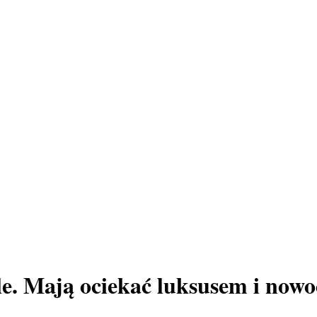
e. Mają ociekać luksusem i nowo