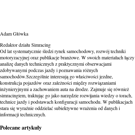
Adam Główka
Redaktor działu Simracing
Od lat systematycznie śledzi rynek samochodowy, rozwój techniki
motoryzacyjnej oraz publikacje branżowe. W swoich materiałach łączy
analizę danych technicznych z praktycznymi obserwacjami
zdobywanymi podczas jazdy i poznawania różnych
samochodów.Szczególnie interesują go właściwości jezdne,
konstrukcja pojazdów oraz zależności między rozwiązaniami
inżynieryjnymi a zachowaniem auta na drodze. Zajmuje się również
simracingiem, traktując go jako narzędzie rozwijania wiedzy o torach,
technice jazdy i podstawach konfiguracji samochodu. W publikacjach
stara się wyraźnie oddzielać subiektywne wrażenia od danych i
informacji technicznych.
Polecane artykuły