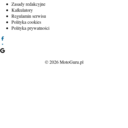
Zasady redakcyjne
Kalkulatory
Regulamin serwisu
Polityka cookies
Polityka prywatności
© 2026 MotoGuru.pl