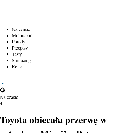
Na czasie
Motorsport
Porady
Przepisy
Testy
Simracing
Retro
Na czasie
4
Toyota obiecała przerwę w