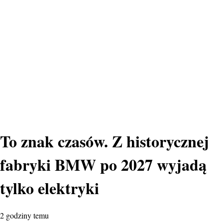
To znak czasów. Z historycznej
fabryki BMW po 2027 wyjadą
tylko elektryki
2 godziny temu