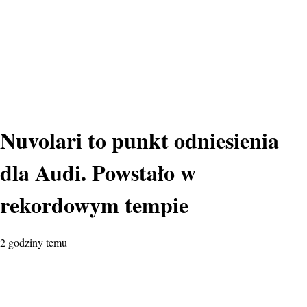
Nuvolari to punkt odniesienia
dla Audi. Powstało w
rekordowym tempie
2 godziny temu