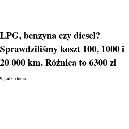
LPG, benzyna czy diesel?
Sprawdziliśmy koszt 100, 1000 i
20 000 km. Różnica to 6300 zł
9 godzin temu