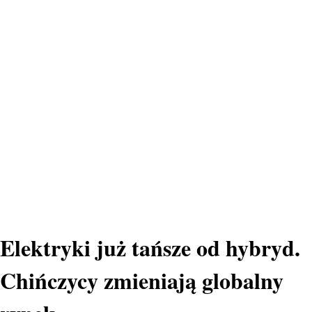
Elektryki już tańsze od hybryd.
Chińczycy zmieniają globalny