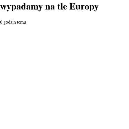
wypadamy na tle Europy
6 godzin temu