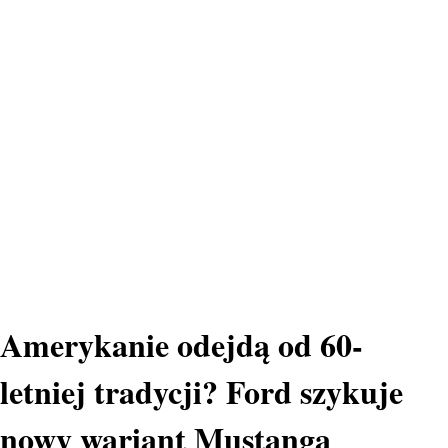
Amerykanie odejdą od 60-
letniej tradycji? Ford szykuje
nowy wariant Mustanga