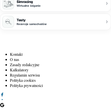
Simracing
›
Wirtualne ściganie
Testy
›
Recenzje samochodów
Kontakt
O nas
Zasady redakcyjne
Kalkulatory
Regulamin serwisu
Polityka cookies
Polityka prywatności