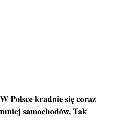
W Polsce kradnie się coraz
mniej samochodów. Tak