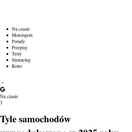
Na czasie
Motorsport
Porady
Przepisy
Testy
Simracing
Retro
Na czasie
3
Tyle samochodów