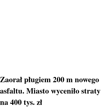
Zaorał pługiem 200 m nowego
asfaltu. Miasto wyceniło straty
na 400 tys. zł