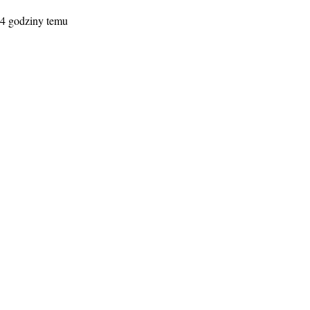
4 godziny temu