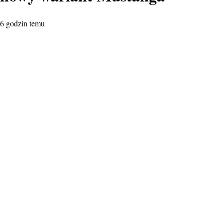
6 godzin temu