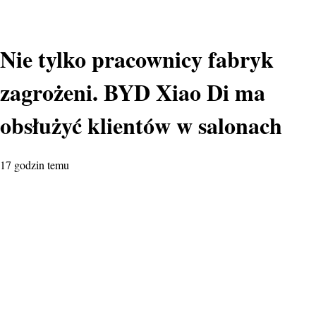
Nie tylko pracownicy fabryk
zagrożeni. BYD Xiao Di ma
obsłużyć klientów w salonach
17 godzin temu