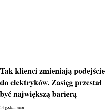
Tak klienci zmieniają podejście
do elektryków. Zasięg przestał
być największą barierą
14 godzin temu