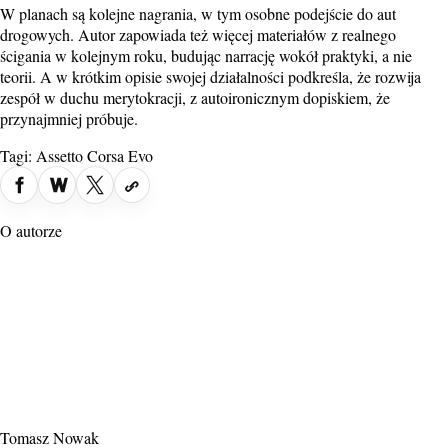
W planach są kolejne nagrania, w tym osobne podejście do aut
drogowych. Autor zapowiada też więcej materiałów z realnego
ścigania w kolejnym roku, budując narrację wokół praktyki, a nie
teorii. A w krótkim opisie swojej działalności podkreśla, że rozwija
zespół w duchu merytokracji, z autoironicznym dopiskiem, że
przynajmniej próbuje.
Tagi:
Assetto Corsa Evo
O autorze
Tomasz Nowak