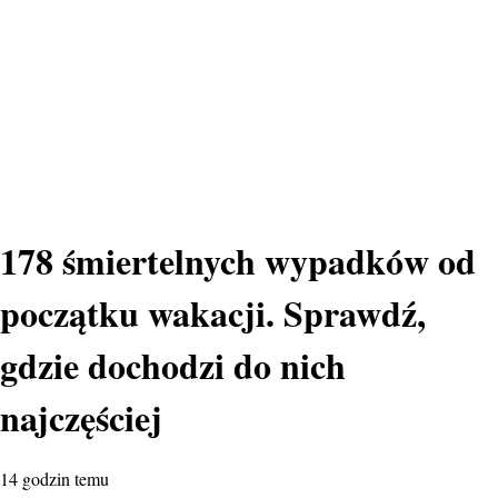
178 śmiertelnych wypadków od
początku wakacji. Sprawdź,
gdzie dochodzi do nich
najczęściej
14 godzin temu