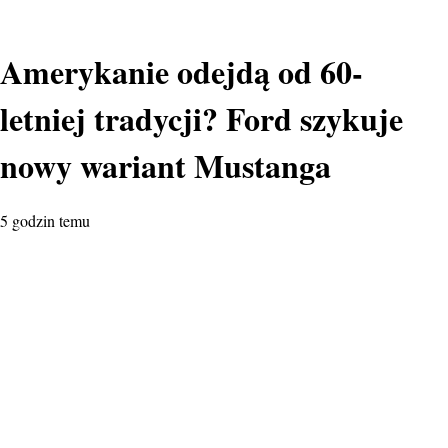
Amerykanie odejdą od 60-
letniej tradycji? Ford szykuje
nowy wariant Mustanga
5 godzin temu