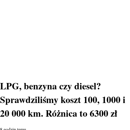
LPG, benzyna czy diesel?
Sprawdziliśmy koszt 100, 1000 i
20 000 km. Różnica to 6300 zł
8 godzin temu