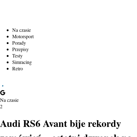
Na czasie
Motorsport
Porady
Przepisy
Testy
Simracing
Retro
Na czasie
2
Audi RS6 Avant bije rekordy