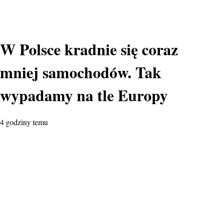
W Polsce kradnie się coraz
mniej samochodów. Tak
wypadamy na tle Europy
4 godziny temu