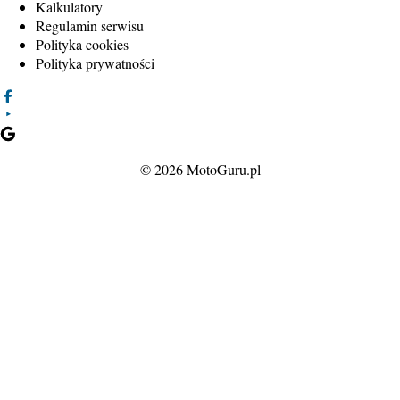
Kalkulatory
Regulamin serwisu
Polityka cookies
Polityka prywatności
© 2026 MotoGuru.pl