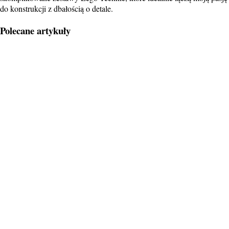
do konstrukcji z dbałością o detale.
Polecane artykuły