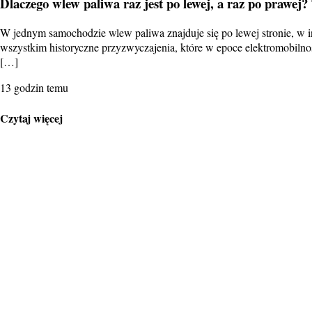
Dlaczego wlew paliwa raz jest po lewej, a raz po prawej?
W jednym samochodzie wlew paliwa znajduje się po lewej stronie, w i
wszystkim historyczne przyzwyczajenia, które w epoce elektromobilno
[…]
13 godzin temu
Czytaj więcej