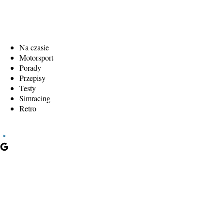
Na czasie
Motorsport
Porady
Przepisy
Testy
Simracing
Retro