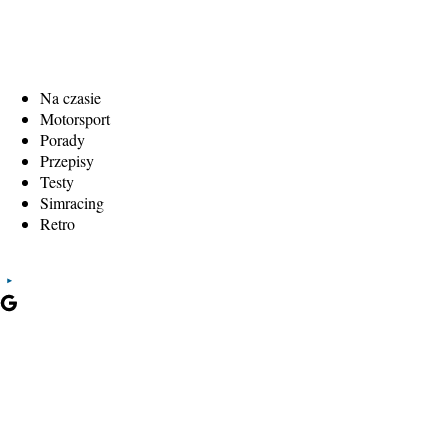
Na czasie
Motorsport
Porady
Przepisy
Testy
Simracing
Retro