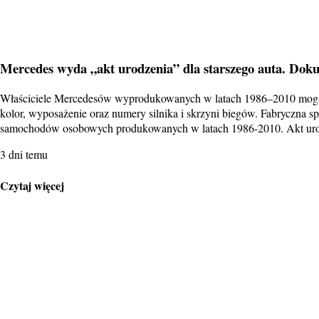
Mercedes wyda „akt urodzenia” dla starszego auta. Doku
Właściciele Mercedesów wyprodukowanych w latach 1986–2010 mogą 
kolor, wyposażenie oraz numery silnika i skrzyni biegów. Fabryczna 
samochodów osobowych produkowanych w latach 1986-2010. Akt ur
3 dni temu
Czytaj więcej