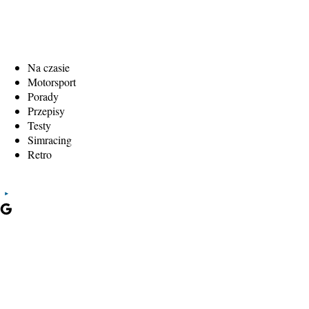
Na czasie
Motorsport
Porady
Przepisy
Testy
Simracing
Retro