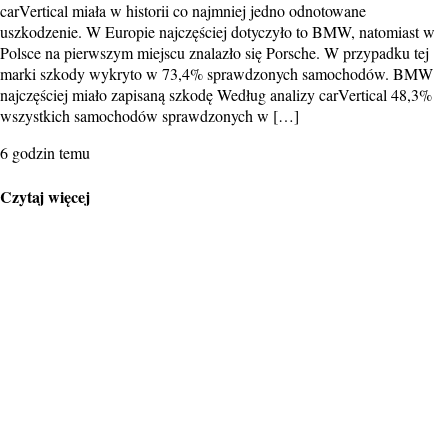
carVertical miała w historii co najmniej jedno odnotowane
uszkodzenie. W Europie najczęściej dotyczyło to BMW, natomiast w
Polsce na pierwszym miejscu znalazło się Porsche. W przypadku tej
marki szkody wykryto w 73,4% sprawdzonych samochodów. BMW
najczęściej miało zapisaną szkodę Według analizy carVertical 48,3%
wszystkich samochodów sprawdzonych w […]
6 godzin temu
Czytaj więcej