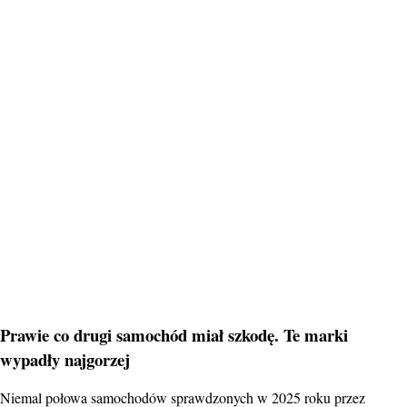
Prawie co drugi samochód miał szkodę. Te marki
wypadły najgorzej
Niemal połowa samochodów sprawdzonych w 2025 roku przez