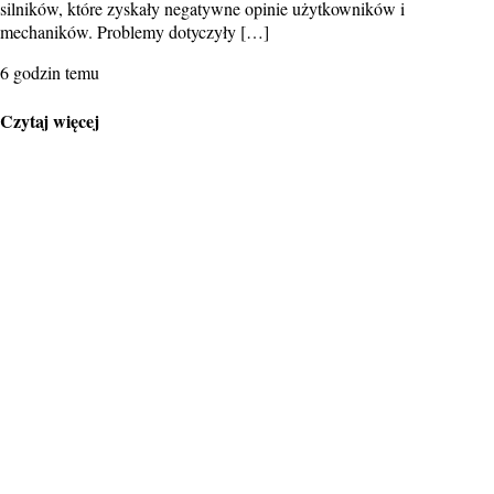
silników, które zyskały negatywne opinie użytkowników i
mechaników. Problemy dotyczyły […]
6 godzin temu
Czytaj więcej