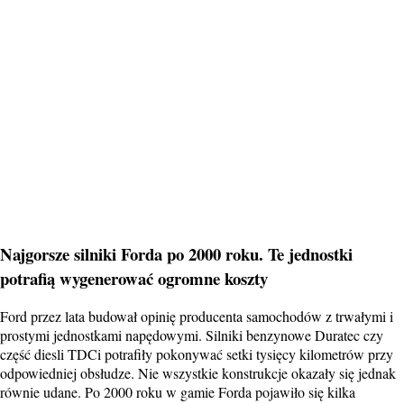
Najgorsze silniki Forda po 2000 roku. Te jednostki
potrafią wygenerować ogromne koszty
Ford przez lata budował opinię producenta samochodów z trwałymi i
prostymi jednostkami napędowymi. Silniki benzynowe Duratec czy
część diesli TDCi potrafiły pokonywać setki tysięcy kilometrów przy
odpowiedniej obsłudze. Nie wszystkie konstrukcje okazały się jednak
równie udane. Po 2000 roku w gamie Forda pojawiło się kilka