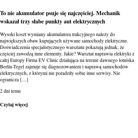
To nie akumulator psuje się najczęściej. Mechanik
wskazał trzy słabe punkty aut elektrycznych
Wysoki koszt wymiany akumulatora trakcyjnego należy do
największych obaw kupujących używane samochody elektryczne.
Doświadczenia specjalistycznego warsztatu pokazują jednak, że
częściej zawodzą inne elementy. Jakie? Warsztat naprawia elektryki z
całej Europy Firma EV Clinic działająca na terenie dawnego lotniska
Berlin-Tegel zajmuje się diagnozowaniem i naprawą samochodów
elektrycznych, z którymi nie poradziły sobie inne serwisy. Nie
ogranicza […]
2 dni temu
Czytaj więcej