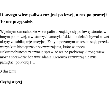
Dlaczego wlew paliwa raz jest po lewej, a raz po prawej?
To nie przypadek
W jednym samochodzie wlew paliwa znajduje się po lewej stronie, w
innym po prawej, a w starszych amerykańskich modelach bywał nawet
ukryty za tablicą rejestracyjną. Za tym pozornym chaosem stoją przede
wszystkim historyczne przyzwyczajenia, które w epoce
elektromobilności zaczynają sprawiać realne problemy. Stronę wlewu
można sprawdzić bez wysiadania Kierowca zazwyczaj nie musi
pamiętać, po której […]
3 dni temu
Czytaj więcej