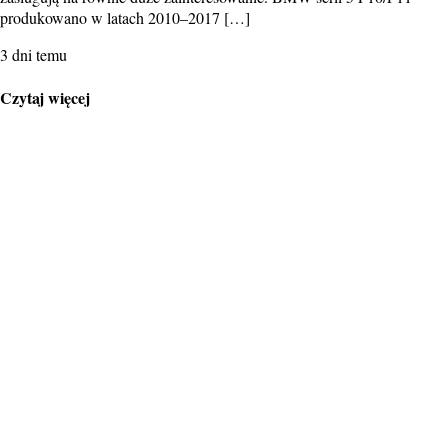
produkowano w latach 2010–2017 […]
3 dni temu
Czytaj więcej