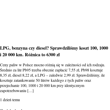
LPG, benzyna czy diesel? Sprawdziliśmy koszt 100, 1000
i 20 000 km. Różnica to 6300 zł
Ceny paliw w Polsce mocno różnią się w zależności od ich rodzaju.
Średnio za litr Pb95 trzeba obecnie zapłacić 7,55 zł, Pb98 kosztuje
8,35 zł, diesel 8,22 zł, a LPG – zaledwie 2,99 zł. Sprawdziliśmy, ile
kosztuje zatankowanie 50 litrów każdego z tych paliw oraz
przejechanie 100, 1000 i 20 000 km przy identycznym
zapotrzebowaniu […]
1 dzień temu