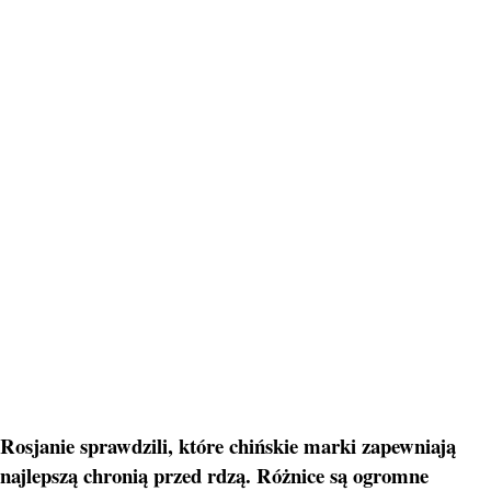
Rosjanie sprawdzili, które chińskie marki zapewniają
najlepszą chronią przed rdzą. Różnice są ogromne