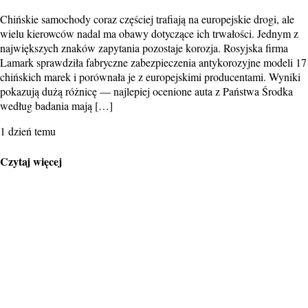
Chińskie samochody coraz częściej trafiają na europejskie drogi, ale
wielu kierowców nadal ma obawy dotyczące ich trwałości. Jednym z
największych znaków zapytania pozostaje korozja. Rosyjska firma
Lamark sprawdziła fabryczne zabezpieczenia antykorozyjne modeli 17
chińskich marek i porównała je z europejskimi producentami. Wyniki
pokazują dużą różnicę — najlepiej ocenione auta z Państwa Środka
według badania mają […]
1 dzień temu
Czytaj więcej