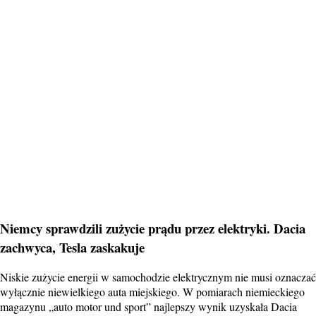
Niemcy sprawdzili zużycie prądu przez elektryki. Dacia
zachwyca, Tesla zaskakuje
Niskie zużycie energii w samochodzie elektrycznym nie musi oznaczać
wyłącznie niewielkiego auta miejskiego. W pomiarach niemieckiego
magazynu „auto motor und sport” najlepszy wynik uzyskała Dacia