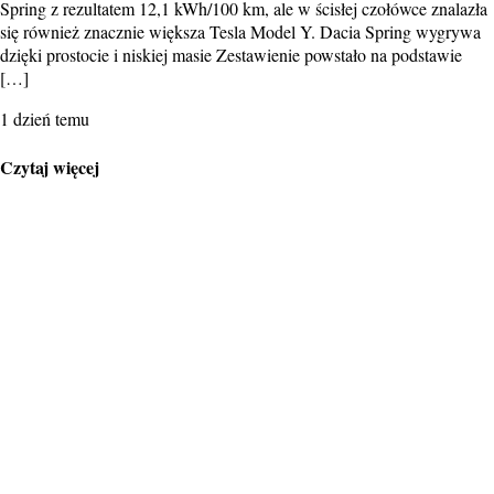
Spring z rezultatem 12,1 kWh/100 km, ale w ścisłej czołówce znalazła
się również znacznie większa Tesla Model Y. Dacia Spring wygrywa
dzięki prostocie i niskiej masie Zestawienie powstało na podstawie
[…]
1 dzień temu
Czytaj więcej