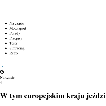
Na czasie
Motorsport
Porady
Przepisy
Testy
Simracing
Retro
Na czasie
4
W tym europejskim kraju jeździ