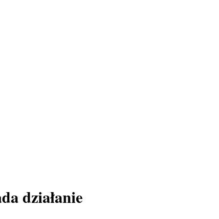
da działanie