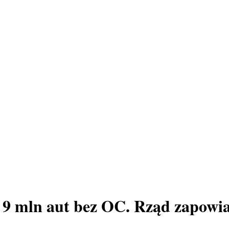
 9 mln aut bez OC. Rząd zapowia