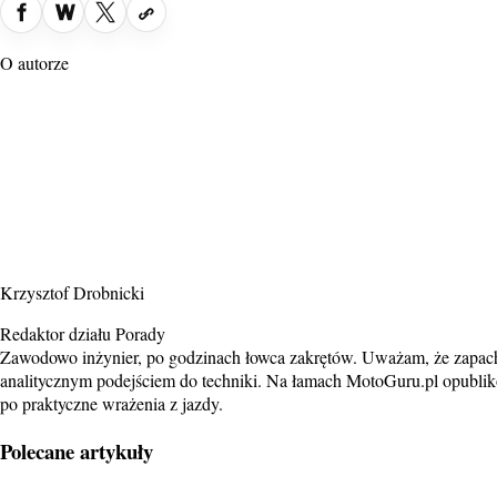
O autorze
Krzysztof Drobnicki
Redaktor działu Porady
Zawodowo inżynier, po godzinach łowca zakrętów. Uważam, że zapach sp
analitycznym podejściem do techniki. Na łamach MotoGuru.pl opublik
po praktyczne wrażenia z jazdy.
Polecane artykuły