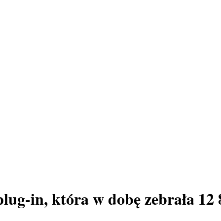
ug-in, która w dobę zebrała 12