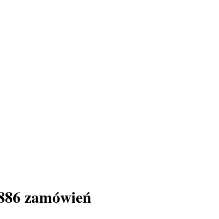
 886 zamówień