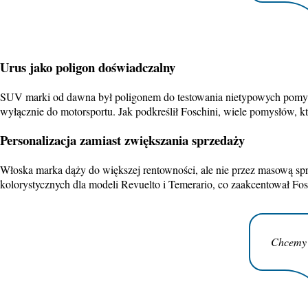
Urus jako poligon doświadczalny
SUV marki od dawna był poligonem do testowania nietypowych pomysłó
wyłącznie do motorsportu. Jak podkreślił Foschini, wiele pomysłów, kt
Personalizacja
zamiast zwiększania sprzedaży
Włoska marka dąży do większej rentowności, ale nie przez masową spr
kolorystycznych dla modeli Revuelto i Temerario, co zaakcentował Fos
Chcemy 