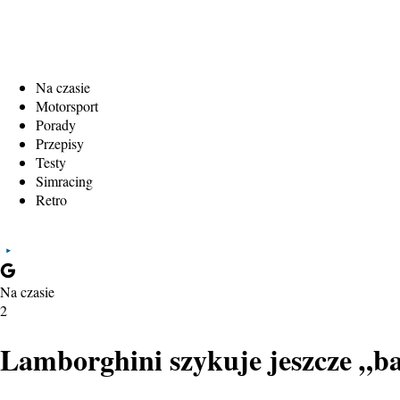
Na czasie
Motorsport
Porady
Przepisy
Testy
Simracing
Retro
Na czasie
2
Lamborghini szykuje jeszcze „ba