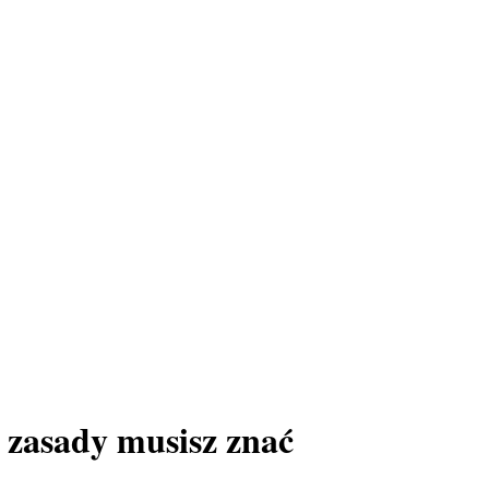
 zasady musisz znać