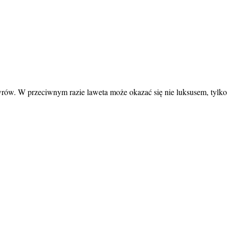
wrów. W przeciwnym razie laweta może okazać się nie luksusem, tylko