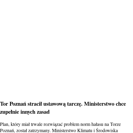
Tor Poznań stracił ustawową tarczę. Ministerstwo chce
zupełnie innych zasad
Plan, który miał trwale rozwiązać problem norm hałasu na Torze
Poznań, został zatrzymany. Ministerstwo Klimatu i Środowiska