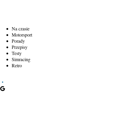
Na czasie
Motorsport
Porady
Przepisy
Testy
Simracing
Retro