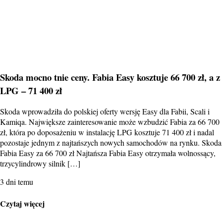
Skoda mocno tnie ceny. Fabia Easy kosztuje 66 700 zł, a z
LPG – 71 400 zł
Skoda wprowadziła do polskiej oferty wersję Easy dla Fabii, Scali i
Kamiqa. Największe zainteresowanie może wzbudzić Fabia za 66 700
zł, która po doposażeniu w instalację LPG kosztuje 71 400 zł i nadal
pozostaje jednym z najtańszych nowych samochodów na rynku. Skoda
Fabia Easy za 66 700 zł Najtańsza Fabia Easy otrzymała wolnossący,
trzycylindrowy silnik […]
3 dni temu
Czytaj więcej