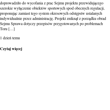
doprowadziło do wycofania z prac Sejmu projektu przewidującego
szerokie wyłączenie obiektów sportowych spod obecnych regulacji,
proponując zamiast tego system okresowych odstępstw ustalanych
indywidualnie przez administrację. Projekt zniknął z porządku obrad
Sejmu Sprawa dotyczy przepisów przygotowanych po problemach
Toru […]
1 dzień temu
Czytaj więcej