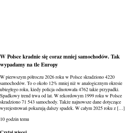
W Polsce kradnie się coraz mniej samochodów. Tak
wypadamy na tle Europy
W pierwszym półroczu 2026 roku w Polsce skradziono 4220
samochodów. To o około 12% mniej niż w analogicznym okresie
ubiegłego roku, kiedy policja odnotowała 4762 takie przypadki.
Spadkowy trend trwa od lat. W rekordowym 1999 roku w Polsce
skradziono 71 543 samochody. Także najnowsze dane dotyczące
wyrejestrowań pokazują dalszy spadek. W całym 2025 roku z […]
10 godzin temu
Czytaj więcej