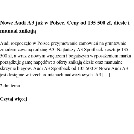
Nowe Audi A3 już w Polsce. Ceny od 135 500 zł, diesle i
manual znikają
Audi rozpoczęło w Polsce przyjmowanie zamówień na gruntownie
zmodernizowaną rodzinę A3. Najtańszy A3 Sportback kosztuje 135
500 zł, a wraz z nowym wnętrzem i bogatszym wyposażeniem marka
porządkuje gamę napędów: z oferty znikają diesle oraz manualne
skrzynie biegów. Audi A3 Sportback od 135 500 zł Nowe Audi A3
jest dostępne w trzech odmianach nadwoziowych. A3 […]
2 dni temu
Czytaj więcej