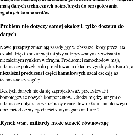
mają danych technicznych potrzebnych do przygotowania
zgodnych komponentów.
Problem nie dotyczy samej ekologii, tylko dostępu do
danych
przepisy
Nowe
zmieniają zasady gry w obszarze, który przez lata
działał dzięki konkurencji między autoryzowanymi serwisami a
niezależnym rynkiem wtórnym. Producenci samochodów mają
informacje potrzebne do projektowania układów zgodnych z Euro 7, a
niezależni producenci części hamulcowych
nadal czekają na
techniczne szczegóły.
Bez tych danych nie da się zaprojektować, przetestować i
homologować nowych komponentów. Chodzi między innymi o
informacje dotyczące współpracy elementów układu hamulcowego
oraz metod oceny zgodności z wymaganiami Euro 7.
Rynek wart miliardy może stracić równowagę