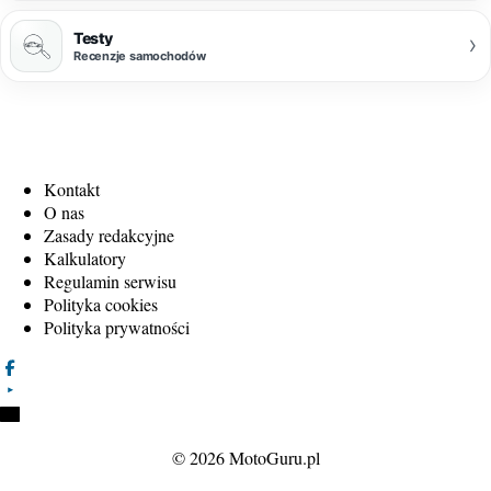
Testy
›
Recenzje samochodów
Kontakt
O nas
Zasady redakcyjne
Kalkulatory
Regulamin serwisu
Polityka cookies
Polityka prywatności
© 2026 MotoGuru.pl