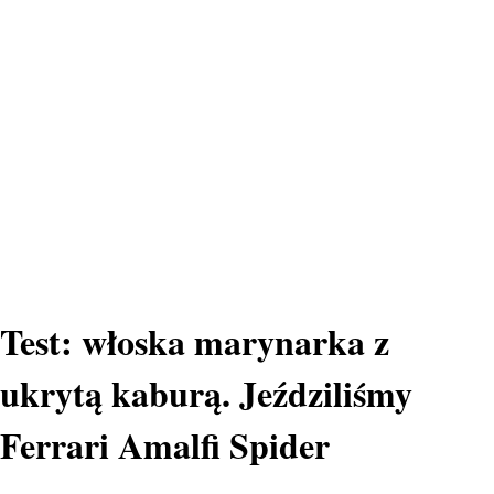
Test: włoska marynarka z
ukrytą kaburą. Jeździliśmy
Ferrari Amalfi Spider