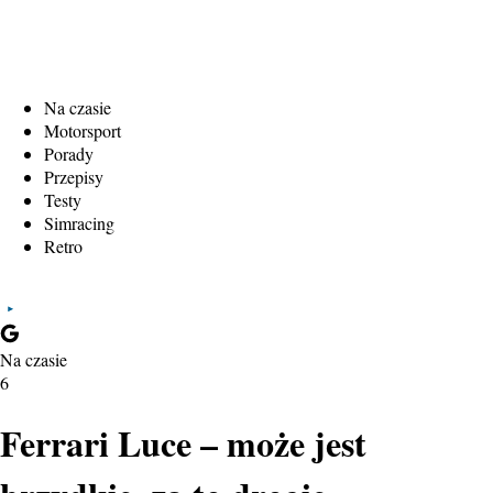
Na czasie
Motorsport
Porady
Przepisy
Testy
Simracing
Retro
Na czasie
6
Ferrari Luce – może jest