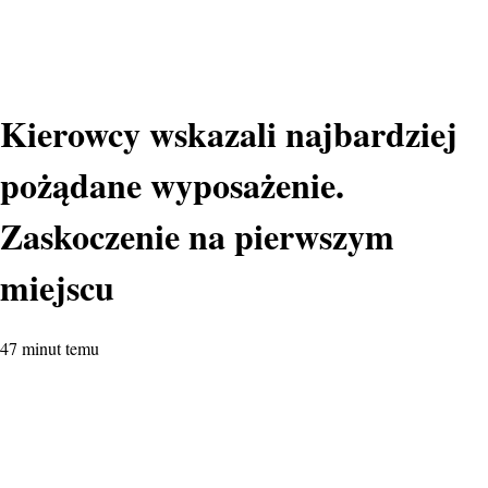
Kierowcy wskazali najbardziej
pożądane wyposażenie.
Zaskoczenie na pierwszym
miejscu
47 minut temu