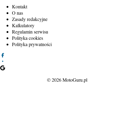
Kontakt
O nas
Zasady redakcyjne
Kalkulatory
Regulamin serwisu
Polityka cookies
Polityka prywatności
© 2026 MotoGuru.pl