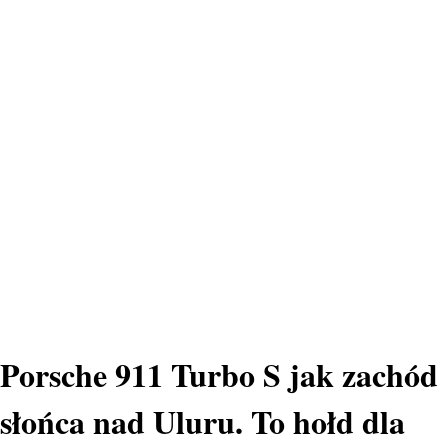
Porsche 911 Turbo S jak zachód
słońca nad Uluru. To hołd dla