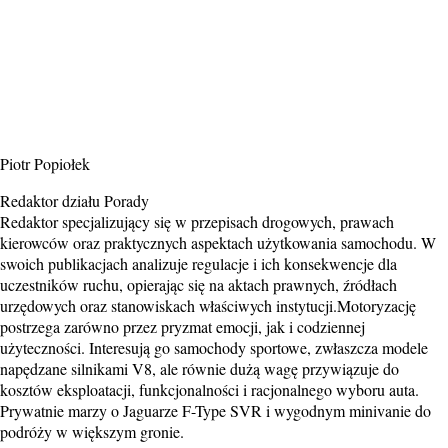
Piotr Popiołek
Redaktor działu Porady
Redaktor specjalizujący się w przepisach drogowych, prawach
kierowców oraz praktycznych aspektach użytkowania samochodu. W
swoich publikacjach analizuje regulacje i ich konsekwencje dla
uczestników ruchu, opierając się na aktach prawnych, źródłach
urzędowych oraz stanowiskach właściwych instytucji.Motoryzację
postrzega zarówno przez pryzmat emocji, jak i codziennej
użyteczności. Interesują go samochody sportowe, zwłaszcza modele
napędzane silnikami V8, ale równie dużą wagę przywiązuje do
kosztów eksploatacji, funkcjonalności i racjonalnego wyboru auta.
Prywatnie marzy o Jaguarze F-Type SVR i wygodnym minivanie do
podróży w większym gronie.