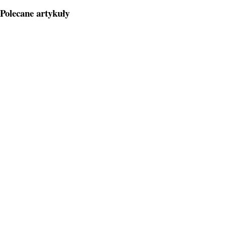
Polecane artykuły