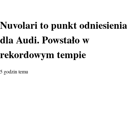
Nuvolari to punkt odniesienia
dla Audi. Powstało w
rekordowym tempie
5 godzin temu