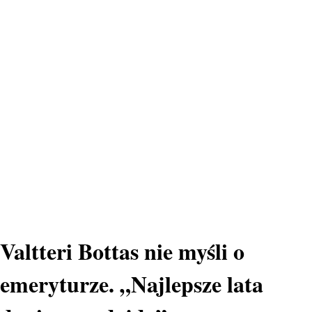
Valtteri Bottas nie myśli o
emeryturze. „Najlepsze lata