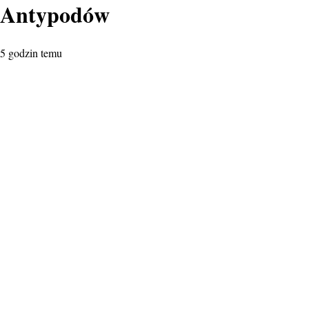
Antypodów
5 godzin temu