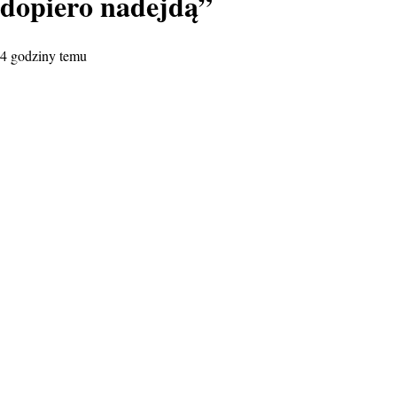
dopiero nadejdą”
4 godziny temu