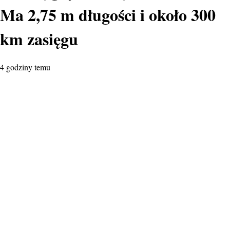
Ma 2,75 m długości i około 300
km zasięgu
4 godziny temu