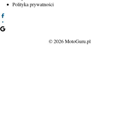
Polityka prywatności
© 2026 MotoGuru.pl