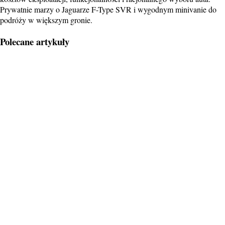
Prywatnie marzy o Jaguarze F-Type SVR i wygodnym minivanie do
podróży w większym gronie.
Polecane artykuły