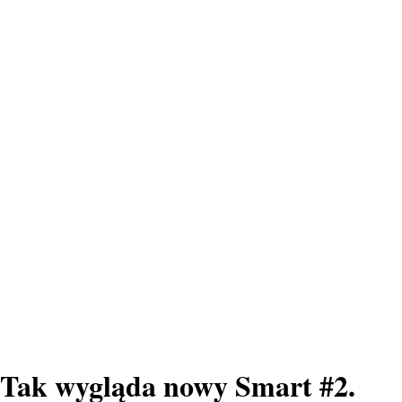
Tak wygląda nowy Smart #2.