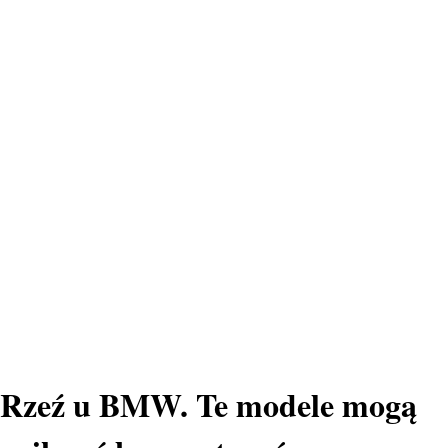
Rzeź u BMW. Te modele mogą