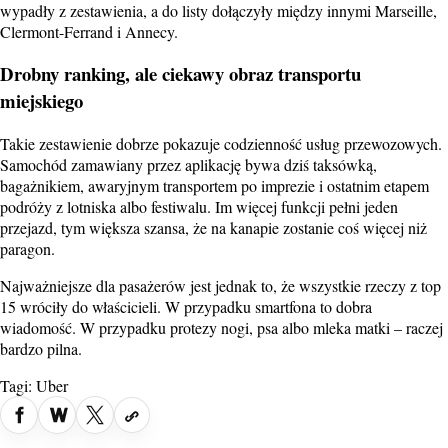
wypadły z zestawienia, a do listy dołączyły między innymi Marseille,
Clermont-Ferrand i Annecy.
Drobny ranking, ale ciekawy obraz transportu
miejskiego
Takie zestawienie dobrze pokazuje codzienność usług przewozowych.
Samochód zamawiany przez aplikację bywa dziś taksówką,
bagażnikiem, awaryjnym transportem po imprezie i ostatnim etapem
podróży z lotniska albo festiwalu. Im więcej funkcji pełni jeden
przejazd, tym większa szansa, że na kanapie zostanie coś więcej niż
paragon.
Najważniejsze dla pasażerów jest jednak to, że wszystkie rzeczy z top
15 wróciły do właścicieli. W przypadku smartfona to dobra
wiadomość. W przypadku protezy nogi, psa albo mleka matki – raczej
bardzo pilna.
Tagi:
Uber