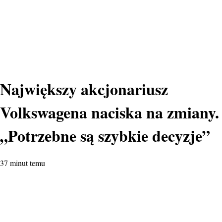
Największy akcjonariusz
Volkswagena naciska na zmiany.
„Potrzebne są szybkie decyzje”
37 minut temu