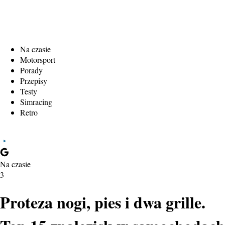
Na czasie
Motorsport
Porady
Przepisy
Testy
Simracing
Retro
Na czasie
3
Proteza nogi, pies i dwa grille.