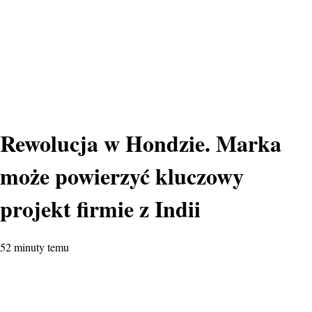
Rewolucja w Hondzie. Marka
może powierzyć kluczowy
projekt firmie z Indii
52 minuty temu