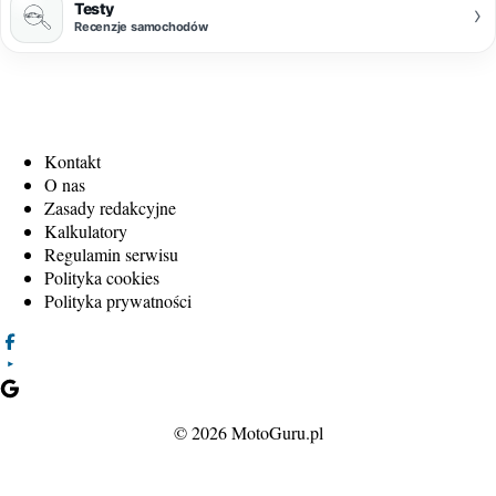
Testy
›
Recenzje samochodów
Kontakt
O nas
Zasady redakcyjne
Kalkulatory
Regulamin serwisu
Polityka cookies
Polityka prywatności
© 2026 MotoGuru.pl