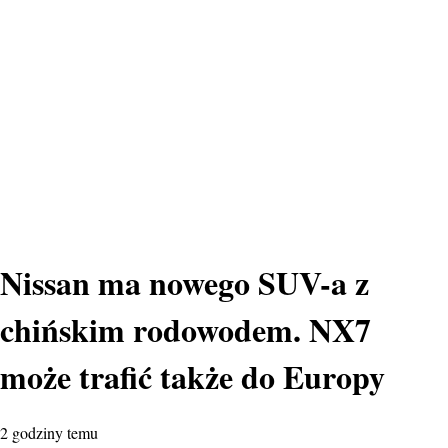
Nissan ma nowego SUV-a z
chińskim rodowodem. NX7
może trafić także do Europy
2 godziny temu