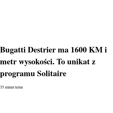
Bugatti Destrier ma 1600 KM i
metr wysokości. To unikat z
programu Solitaire
35 minut temu