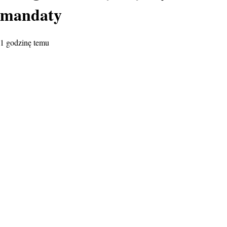
mandaty
1 godzinę temu