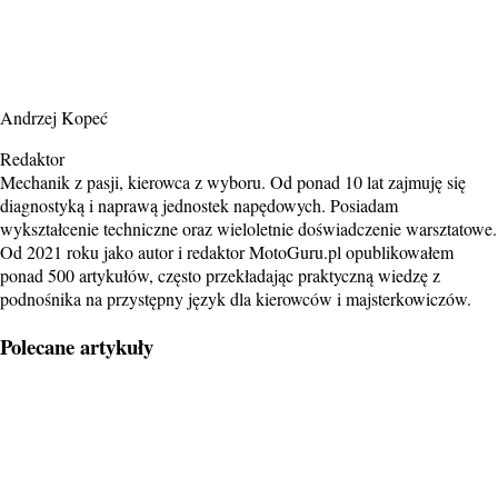
Andrzej Kopeć
Redaktor
Mechanik z pasji, kierowca z wyboru. Od ponad 10 lat zajmuję się
diagnostyką i naprawą jednostek napędowych. Posiadam
wykształcenie techniczne oraz wieloletnie doświadczenie warsztatowe.
Od 2021 roku jako autor i redaktor MotoGuru.pl opublikowałem
ponad 500 artykułów, często przekładając praktyczną wiedzę z
podnośnika na przystępny język dla kierowców i majsterkowiczów.
Polecane artykuły