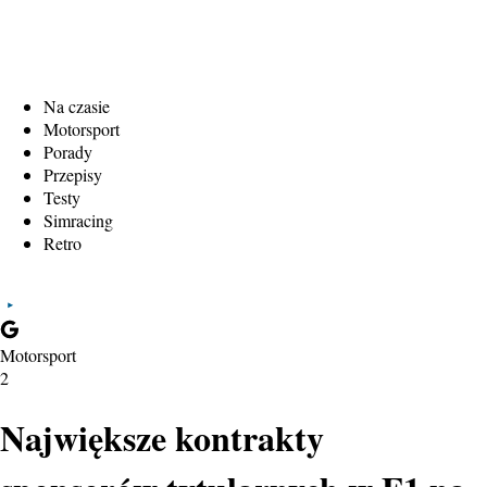
Na czasie
Motorsport
Porady
Przepisy
Testy
Simracing
Retro
Motorsport
2
Największe kontrakty