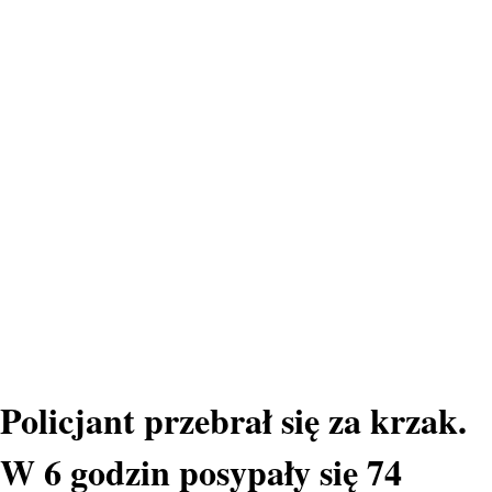
Policjant przebrał się za krzak.
W 6 godzin posypały się 74