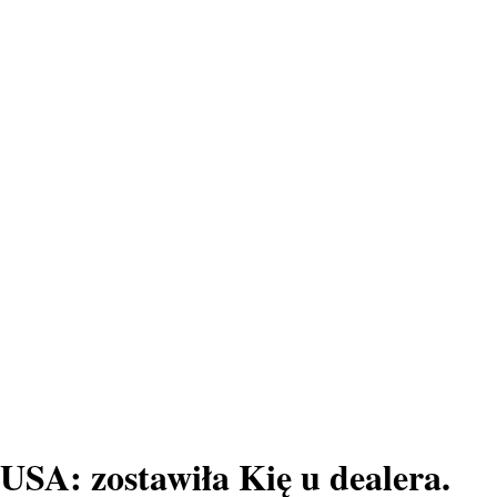
USA: zostawiła Kię u dealera.