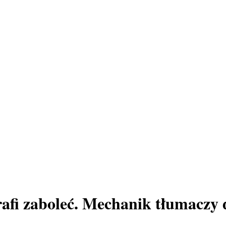
rafi zaboleć. Mechanik tłumaczy 