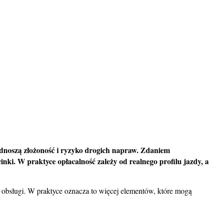
odnoszą złożoność i ryzyko drogich napraw. Zdaniem
inki. W praktyce opłacalność zależy od realnego profilu jazdy, a
 obsługi. W praktyce oznacza to więcej elementów, które mogą