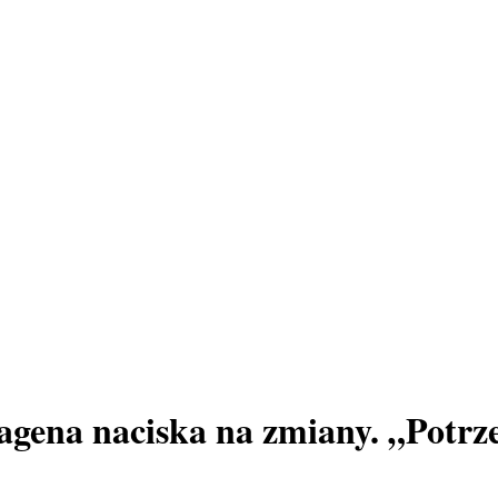
gena naciska na zmiany. „Potrze