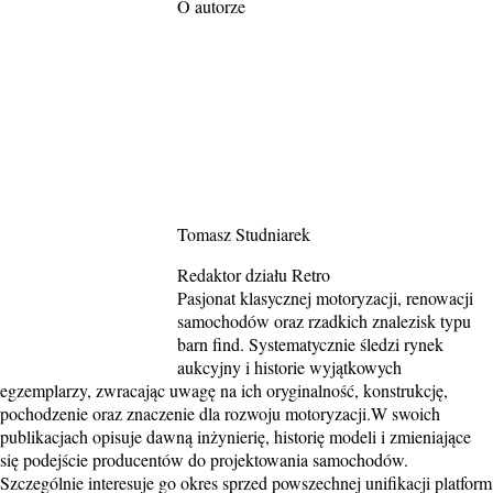
O autorze
Tomasz Studniarek
Redaktor działu Retro
Pasjonat klasycznej motoryzacji, renowacji
samochodów oraz rzadkich znalezisk typu
barn find. Systematycznie śledzi rynek
aukcyjny i historie wyjątkowych
egzemplarzy, zwracając uwagę na ich oryginalność, konstrukcję,
pochodzenie oraz znaczenie dla rozwoju motoryzacji.W swoich
publikacjach opisuje dawną inżynierię, historię modeli i zmieniające
się podejście producentów do projektowania samochodów.
Szczególnie interesuje go okres sprzed powszechnej unifikacji platform