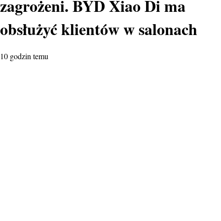
zagrożeni. BYD Xiao Di ma
obsłużyć klientów w salonach
10 godzin temu