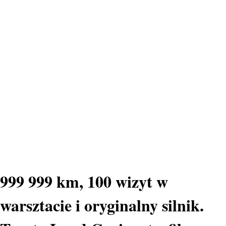
999 999 km, 100 wizyt w
warsztacie i oryginalny silnik.