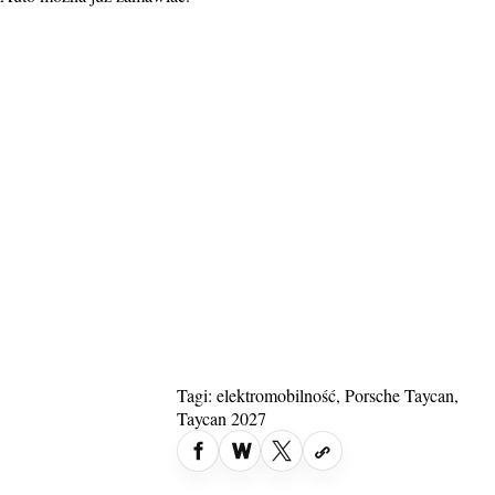
Tagi:
elektromobilność
,
Porsche Taycan
,
Taycan 2027