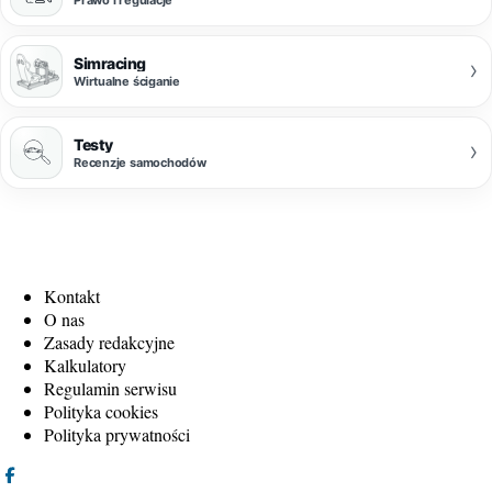
Simracing
›
Wirtualne ściganie
Testy
›
Recenzje samochodów
Kontakt
O nas
Zasady redakcyjne
Kalkulatory
Regulamin serwisu
Polityka cookies
Polityka prywatności