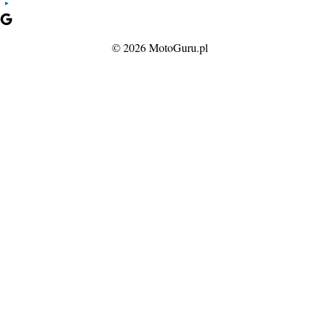
© 2026 MotoGuru.pl