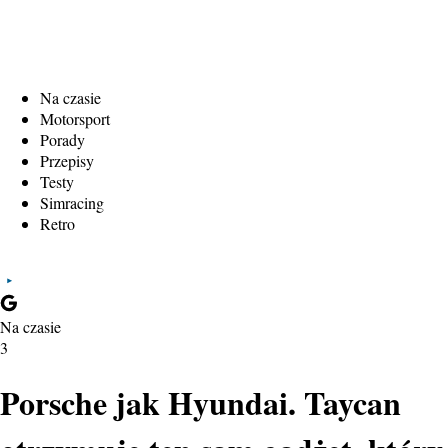
Na czasie
Motorsport
Porady
Przepisy
Testy
Simracing
Retro
Na czasie
3
Porsche jak Hyundai. Taycan