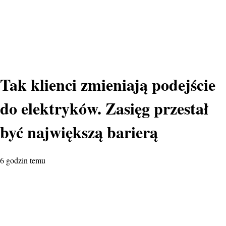
Tak klienci zmieniają podejście
do elektryków. Zasięg przestał
być największą barierą
6 godzin temu