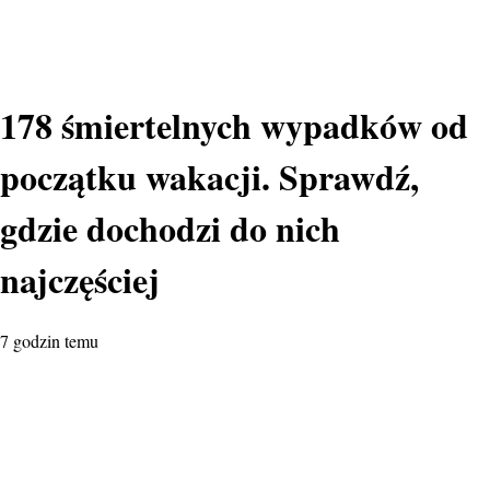
178 śmiertelnych wypadków od
początku wakacji. Sprawdź,
gdzie dochodzi do nich
najczęściej
7 godzin temu