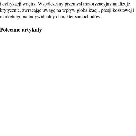
i cyfryzacji wnętrz. Współczesny przemysł motoryzacyjny analizuje
krytycznie, zwracając uwagę na wpływ globalizacji, presji kosztowej i
marketingu na indywidualny charakter samochodów.
Polecane artykuły