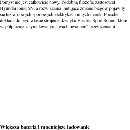
Pomysł nie jest całkowicie nowy. Podobną filozofię zastosował
Hyundai Ioniq 5N, a rozwiązania imitujące zmianę biegów pojawiły
się też w nowych sportowych elektrykach innych marek. Porsche
dokłada do tego własne strojenie dźwięku Electric Sport Sound, które
współpracuje z symulowanym „wachlowaniem” przełożeniami.
Większa bateria i mocniejsze ładowanie