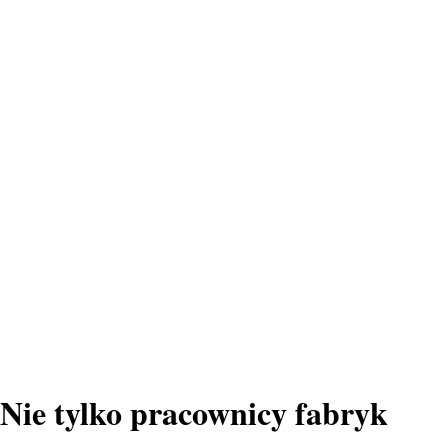
Nie tylko pracownicy fabryk