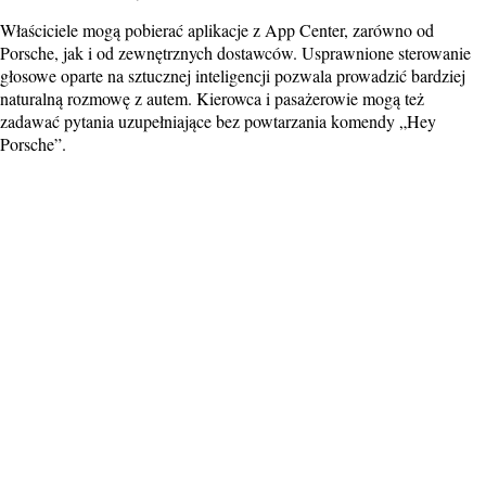
Właściciele mogą pobierać aplikacje z App Center, zarówno od
Porsche, jak i od zewnętrznych dostawców. Usprawnione sterowanie
głosowe oparte na sztucznej inteligencji pozwala prowadzić bardziej
naturalną rozmowę z autem. Kierowca i pasażerowie mogą też
zadawać pytania uzupełniające bez powtarzania komendy „Hey
Porsche”.