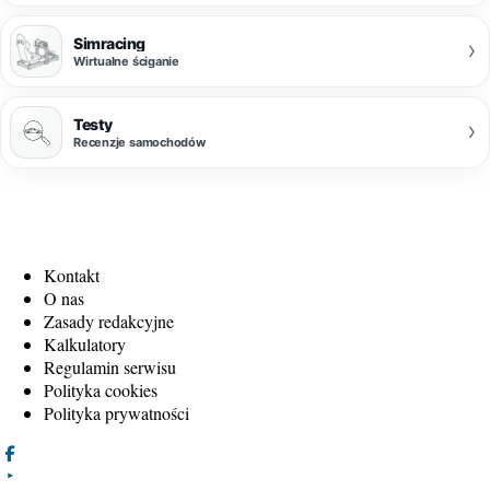
Simracing
›
Wirtualne ściganie
Testy
›
Recenzje samochodów
Kontakt
O nas
Zasady redakcyjne
Kalkulatory
Regulamin serwisu
Polityka cookies
Polityka prywatności