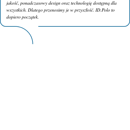
jakość, ponadczasowy design oraz technologię dostępną dla
wszystkich. Dlatego przenosimy je w przyszłość. ID.Polo to
dopiero początek.