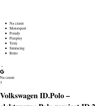
Na czasie
Motorsport
Porady
Przepisy
Testy
Simracing
Retro
Na czasie
3
Volkswagen ID.Polo –