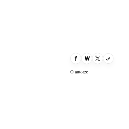
O autorze