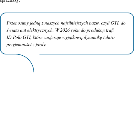
Przenosimy jedną z naszych najsilniejszych nazw, czyli GTI, do
świata aut elektrycznych. W 2026 roku do produkcji trafi
ID.Polo GTI, które zaoferuje wyjątkową dynamikę i dużo
przyjemności z jazdy.