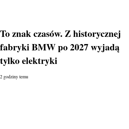
To znak czasów. Z historycznej
fabryki BMW po 2027 wyjadą
tylko elektryki
2 godziny temu