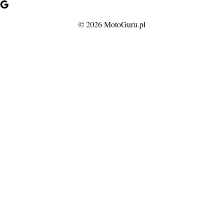
© 2026 MotoGuru.pl