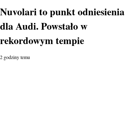
Nuvolari to punkt odniesienia
dla Audi. Powstało w
rekordowym tempie
2 godziny temu