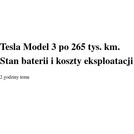
Tesla Model 3 po 265 tys. km.
Stan baterii i koszty eksploatacji
2 godziny temu