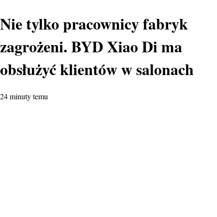
Nie tylko pracownicy fabryk
zagrożeni. BYD Xiao Di ma
obsłużyć klientów w salonach
24 minuty temu