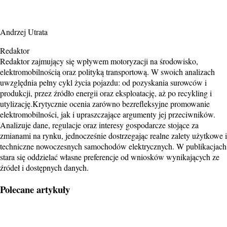
Andrzej Utrata
Redaktor
Redaktor zajmujący się wpływem motoryzacji na środowisko,
elektromobilnością oraz polityką transportową. W swoich analizach
uwzględnia pełny cykl życia pojazdu: od pozyskania surowców i
produkcji, przez źródło energii oraz eksploatację, aż po recykling i
utylizację.Krytycznie ocenia zarówno bezrefleksyjne promowanie
elektromobilności, jak i upraszczające argumenty jej przeciwników.
Analizuje dane, regulacje oraz interesy gospodarcze stojące za
zmianami na rynku, jednocześnie dostrzegając realne zalety użytkowe i
techniczne nowoczesnych samochodów elektrycznych. W publikacjach
stara się oddzielać własne preferencje od wniosków wynikających ze
źródeł i dostępnych danych.
Polecane artykuły