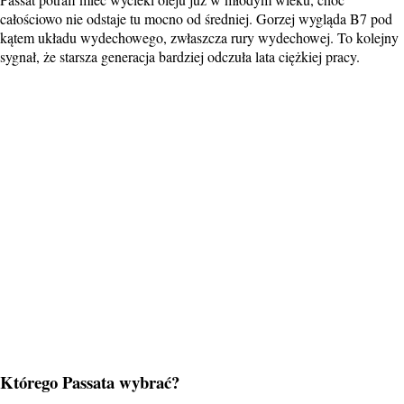
całościowo nie odstaje tu mocno od średniej. Gorzej wygląda B7 pod
kątem układu wydechowego, zwłaszcza rury wydechowej. To kolejny
sygnał, że starsza generacja bardziej odczuła lata ciężkiej pracy.
Którego Passata wybrać?