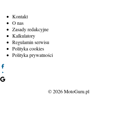
Kontakt
O nas
Zasady redakcyjne
Kalkulatory
Regulamin serwisu
Polityka cookies
Polityka prywatności
© 2026 MotoGuru.pl