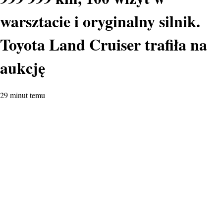
warsztacie i oryginalny silnik.
Toyota Land Cruiser trafiła na
aukcję
29 minut temu