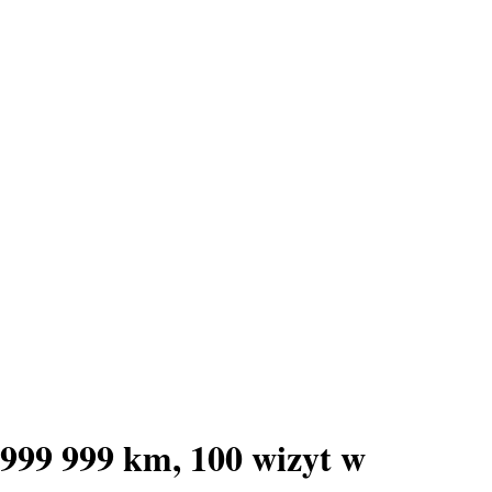
999 999 km, 100 wizyt w