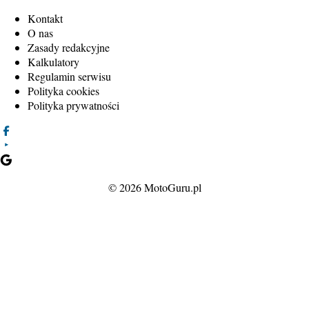
Kontakt
O nas
Zasady redakcyjne
Kalkulatory
Regulamin serwisu
Polityka cookies
Polityka prywatności
© 2026 MotoGuru.pl