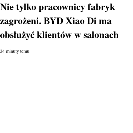
Nie tylko pracownicy fabryk
zagrożeni. BYD Xiao Di ma
obsłużyć klientów w salonach
24 minuty temu