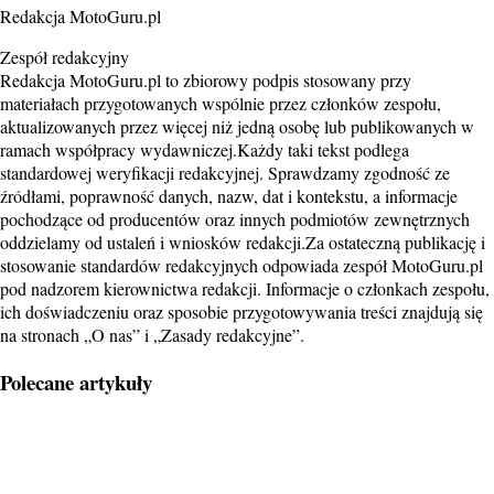
Redakcja MotoGuru.pl
Zespół redakcyjny
Redakcja MotoGuru.pl to zbiorowy podpis stosowany przy
materiałach przygotowanych wspólnie przez członków zespołu,
aktualizowanych przez więcej niż jedną osobę lub publikowanych w
ramach współpracy wydawniczej.Każdy taki tekst podlega
standardowej weryfikacji redakcyjnej. Sprawdzamy zgodność ze
źródłami, poprawność danych, nazw, dat i kontekstu, a informacje
pochodzące od producentów oraz innych podmiotów zewnętrznych
oddzielamy od ustaleń i wniosków redakcji.Za ostateczną publikację i
stosowanie standardów redakcyjnych odpowiada zespół MotoGuru.pl
pod nadzorem kierownictwa redakcji. Informacje o członkach zespołu,
ich doświadczeniu oraz sposobie przygotowywania treści znajdują się
na stronach „O nas” i „Zasady redakcyjne”.
Polecane artykuły