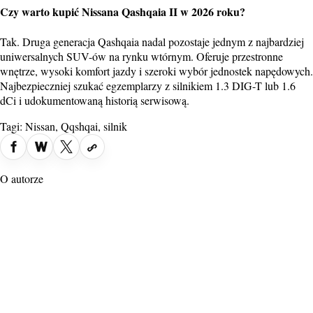
Czy warto kupić Nissana Qashqaia II w 2026 roku?
Tak. Druga generacja Qashqaia nadal pozostaje jednym z najbardziej
uniwersalnych SUV-ów na rynku wtórnym. Oferuje przestronne
wnętrze, wysoki komfort jazdy i szeroki wybór jednostek napędowych.
Najbezpieczniej szukać egzemplarzy z silnikiem 1.3 DIG-T lub 1.6
dCi i udokumentowaną historią serwisową.
Tagi:
Nissan
,
Qqshqai
,
silnik
O autorze