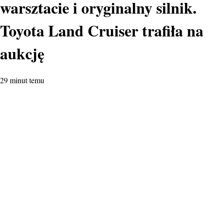
warsztacie i oryginalny silnik.
Toyota Land Cruiser trafiła na
aukcję
29 minut temu