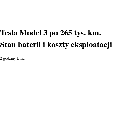
Tesla Model 3 po 265 tys. km.
Stan baterii i koszty eksploatacji
2 godziny temu