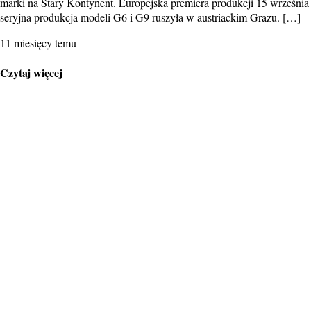
marki na Stary Kontynent. Europejska premiera produkcji 15 września
seryjna produkcja modeli G6 i G9 ruszyła w austriackim Grazu. […]
11 miesięcy temu
Czytaj więcej