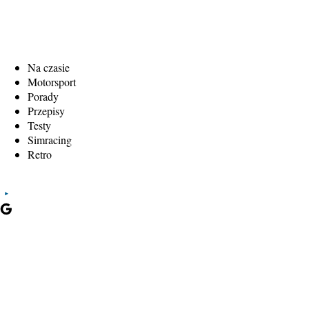
Na czasie
Motorsport
Porady
Przepisy
Testy
Simracing
Retro