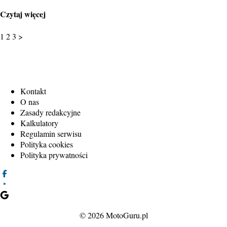
Czytaj więcej
1
2
3
>
Kontakt
O nas
Zasady redakcyjne
Kalkulatory
Regulamin serwisu
Polityka cookies
Polityka prywatności
© 2026 MotoGuru.pl