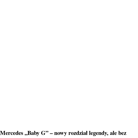
Mercedes „Baby G” – nowy rozdział legendy, ale bez