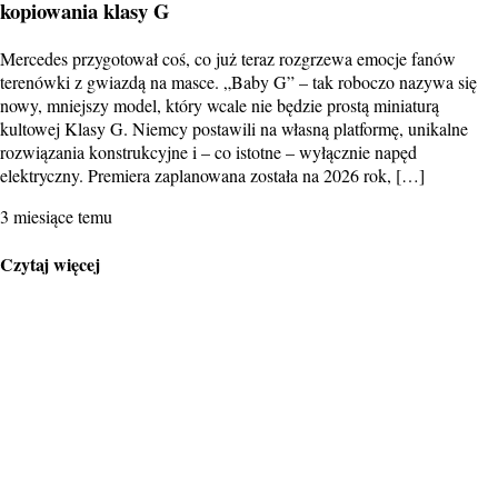
kopiowania klasy G
Mercedes przygotował coś, co już teraz rozgrzewa emocje fanów
terenówki z gwiazdą na masce. „Baby G” – tak roboczo nazywa się
nowy, mniejszy model, który wcale nie będzie prostą miniaturą
kultowej Klasy G. Niemcy postawili na własną platformę, unikalne
rozwiązania konstrukcyjne i – co istotne – wyłącznie napęd
elektryczny. Premiera zaplanowana została na 2026 rok, […]
3 miesiące temu
Czytaj więcej