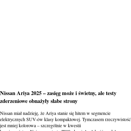
Nissan Ariya 2025 – zasięg może i świetny, ale testy
zderzeniowe obnażyły słabe strony
Nissan miał nadzieję, że Ariya stanie się hitem w segmencie
elektrycznych SUV-ów klasy kompaktowej. Tymczasem rzeczywistość
jest mniej kolorowa – szczególnie w kwestii